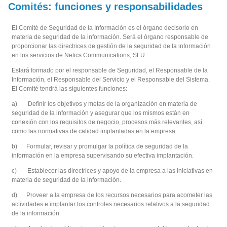
Comités: funciones y responsabilidades
El Comité de Seguridad de la Información es el órgano decisorio en
materia de seguridad de la información. Será el órgano responsable de
proporcionar las directrices de gestión de la seguridad de la información
en los servicios de Netics Communications, SLU.
Estará formado por el responsable de Seguridad, el Responsable de la
Información, el Responsable del Servicio y el Responsable del Sistema.
El Comité tendrá las siguientes funciones:
a) Definir los objetivos y metas de la organización en materia de
seguridad de la información y asegurar que los mismos están en
conexión con los requisitos de negocio, procesos más relevantes, así
como las normativas de calidad implantadas en la empresa.
b) Formular, revisar y promulgar la política de seguridad de la
información en la empresa supervisando su efectiva implantación.
c) Establecer las directrices y apoyo de la empresa a las iniciativas en
materia de seguridad de la información.
d) Proveer a la empresa de los recursos necesarios para acometer las
actividades e implantar los controles necesarios relativos a la seguridad
de la información.