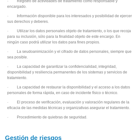
· Registro de actividades de tratamiento como responsable y
encargado.
· Información disponible para los interesados y posibilidad de ejercer
sus derechos y deberes.
· Utilizar los datos personales objeto de tratamiento, o los que recoja
para su inclusión, sólo para la finalidad objeto de este encargo. En
ningún caso podrá utilizar los datos para fines propios.
· La seudoanimización y el cifrado de datos personales, siempre que
sea posible.
· La capacidad de garantizar la confidencialidad, integridad,
disponibilidad y resiliencia permanentes de los sistemas y servicios de
tratamiento.
· La capacidad de restaurar la disponibilidad y el acceso a los datos
personales de forma rápida, en caso de incidente físico o técnico.
· El proceso de verificación, evaluación y valoración regulares de la
eficacia de las medidas técnicas y organizativas asegurar el tratamiento.
· Procedimiento de quiebras de seguridad.
Gestión de riesgos