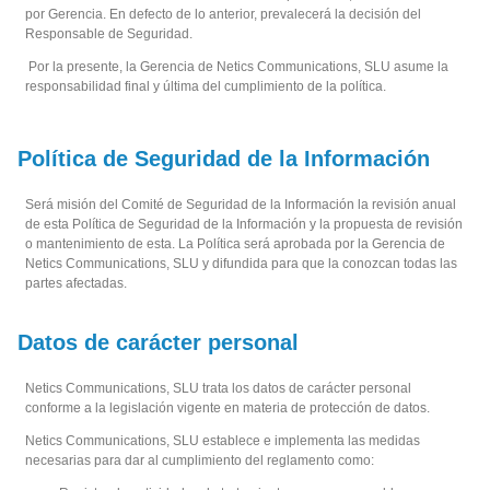
por Gerencia. En defecto de lo anterior, prevalecerá la decisión del
Responsable de Seguridad.
Por la presente, la Gerencia de Netics Communications, SLU asume la
responsabilidad final y última del cumplimiento de la política.
Política de Seguridad de la Información
Será misión del Comité de Seguridad de la Información la revisión anual
de esta Política de Seguridad de la Información y la propuesta de revisión
o mantenimiento de esta. La Política será aprobada por la Gerencia de
Netics Communications, SLU y difundida para que la conozcan todas las
partes afectadas.
Datos de carácter personal
Netics Communications, SLU trata los datos de carácter personal
conforme a la legislación vigente en materia de protección de datos.
Netics Communications, SLU establece e implementa las medidas
necesarias para dar al cumplimiento del reglamento como: