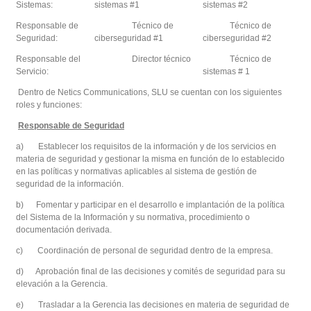
Sistemas:
sistemas #1
sistemas #2
Responsable de
Técnico de
Técnico de
Seguridad:
ciberseguridad #1
ciberseguridad #2
Responsable del
Director técnico
Técnico de
Servicio:
sistemas # 1
Dentro de Netics Communications, SLU se cuentan con los siguientes
roles y funciones:
Responsable de Seguridad
a) Establecer los requisitos de la información y de los servicios en
materia de seguridad y gestionar la misma en función de lo establecido
en las políticas y normativas aplicables al sistema de gestión de
seguridad de la información.
b) Fomentar y participar en el desarrollo e implantación de la política
del Sistema de la Información y su normativa, procedimiento o
documentación derivada.
c) Coordinación de personal de seguridad dentro de la empresa.
d) Aprobación final de las decisiones y comités de seguridad para su
elevación a la Gerencia.
e) Trasladar a la Gerencia las decisiones en materia de seguridad de