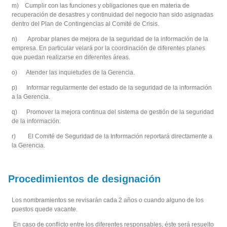
m) Cumplir con las funciones y obligaciones que en materia de
recuperación de desastres y continuidad del negocio han sido asignadas
dentro del Plan de Contingencias al Comité de Crisis.
n) Aprobar planes de mejora de la seguridad de la información de la
empresa. En particular velará por la coordinación de diferentes planes
que puedan realizarse en diferentes áreas.
o) Atender las inquietudes de la Gerencia.
p) Informar regularmente del estado de la seguridad de la información
a la Gerencia.
q) Promover la mejora continua del sistema de gestión de la seguridad
de la información.
r) El Comité de Seguridad de la Información reportará directamente a
la Gerencia.
Procedimientos de designación
Los nombramientos se revisarán cada 2 años o cuando alguno de los
puestos quede vacante.
En caso de conflicto entre los diferentes responsables, éste será resuelto