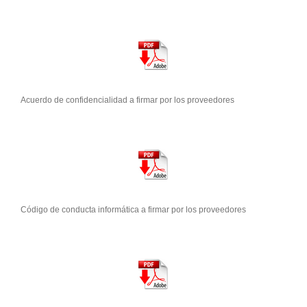
Acuerdo de confidencialidad a firmar por los proveedores
Código de conducta informática a firmar por los proveedores