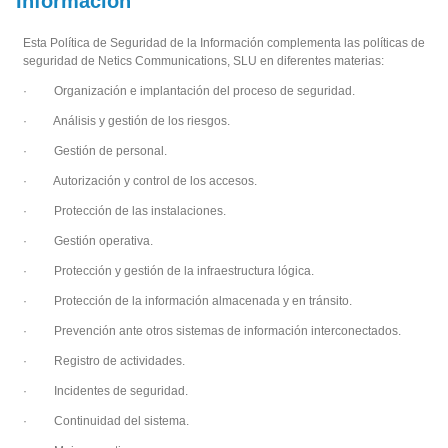
Información
Esta Política de Seguridad de la Información complementa las políticas de
seguridad de Netics Communications, SLU en diferentes materias:
· Organización e implantación del proceso de seguridad.
· Análisis y gestión de los riesgos.
· Gestión de personal.
· Autorización y control de los accesos.
· Protección de las instalaciones.
· Gestión operativa.
· Protección y gestión de la infraestructura lógica.
· Protección de la información almacenada y en tránsito.
· Prevención ante otros sistemas de información interconectados.
· Registro de actividades.
· Incidentes de seguridad.
· Continuidad del sistema.