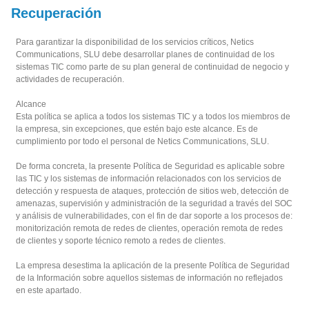
Recuperación
Para garantizar la disponibilidad de los servicios críticos, Netics
Communications, SLU debe desarrollar planes de continuidad de los
sistemas TIC como parte de su plan general de continuidad de negocio y
actividades de recuperación.
Alcance
Esta política se aplica a todos los sistemas TIC y a todos los miembros de
la empresa, sin excepciones, que estén bajo este alcance. Es de
cumplimiento por todo el personal de Netics Communications, SLU.
De forma concreta, la presente Política de Seguridad es aplicable sobre
las TIC y los sistemas de información relacionados con los servicios de
detección y respuesta de ataques, protección de sitios web, detección de
amenazas, supervisión y administración de la seguridad a través del SOC
y análisis de vulnerabilidades, con el fin de dar soporte a los procesos de:
monitorización remota de redes de clientes, operación remota de redes
de clientes y soporte técnico remoto a redes de clientes.
La empresa desestima la aplicación de la presente Política de Seguridad
de la Información sobre aquellos sistemas de información no reflejados
en este apartado.