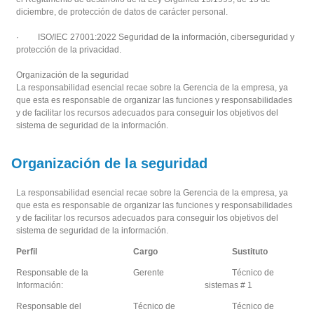
diciembre, de protección de datos de carácter personal.
· ISO/IEC 27001:2022 Seguridad de la información, ciberseguridad y
protección de la privacidad.
Organización de la seguridad
La responsabilidad esencial recae sobre la Gerencia de la empresa, ya
que esta es responsable de organizar las funciones y responsabilidades
y de facilitar los recursos adecuados para conseguir los objetivos del
sistema de seguridad de la información.
Organización de la seguridad
La responsabilidad esencial recae sobre la Gerencia de la empresa, ya
que esta es responsable de organizar las funciones y responsabilidades
y de facilitar los recursos adecuados para conseguir los objetivos del
sistema de seguridad de la información.
Perfil
Cargo
Sustituto
Responsable de la
Gerente
Técnico de
Información:
sistemas # 1
Responsable del
Técnico de
Técnico de