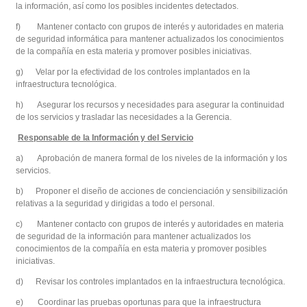
la información, así como los posibles incidentes detectados.
f) Mantener contacto con grupos de interés y autoridades en materia
de seguridad informática para mantener actualizados los conocimientos
de la compañía en esta materia y promover posibles iniciativas.
g) Velar por la efectividad de los controles implantados en la
infraestructura tecnológica.
h) Asegurar los recursos y necesidades para asegurar la continuidad
de los servicios y trasladar las necesidades a la Gerencia.
Responsable de la Información y del Servicio
a) Aprobación de manera formal de los niveles de la información y los
servicios.
b) Proponer el diseño de acciones de concienciación y sensibilización
relativas a la seguridad y dirigidas a todo el personal.
c) Mantener contacto con grupos de interés y autoridades en materia
de seguridad de la información para mantener actualizados los
conocimientos de la compañía en esta materia y promover posibles
iniciativas.
d) Revisar los controles implantados en la infraestructura tecnológica.
e) Coordinar las pruebas oportunas para que la infraestructura