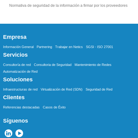
Normativa de seguridad de la información a firmar por los proveedores
Empresa
Información General
Partnering
Trabajar en Netics
SGSI - ISO 27001
Servicios
Consultoría de red
Consultoria de Seguridad
Mantenimiento de Redes
Automatización de Red
Soluciones
Infraestructuras de red
Virtualización de Red (SDN)
Seguridad de Red
Clientes
Referencias destacadas
Casos de Éxito
Síguenos