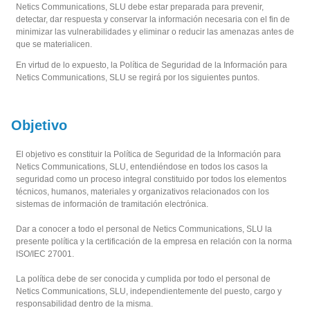
Netics Communications, SLU debe estar preparada para prevenir,
detectar, dar respuesta y conservar la información necesaria con el fin de
minimizar las vulnerabilidades y eliminar o reducir las amenazas antes de
que se materialicen.
En virtud de lo expuesto, la Política de Seguridad de la Información para
Netics Communications, SLU se regirá por los siguientes puntos.
Objetivo
El objetivo es constituir la Política de Seguridad de la Información para
Netics Communications, SLU, entendiéndose en todos los casos la
seguridad como un proceso integral constituido por todos los elementos
técnicos, humanos, materiales y organizativos relacionados con los
sistemas de información de tramitación electrónica.
Dar a conocer a todo el personal de Netics Communications, SLU la
presente política y la certificación de la empresa en relación con la norma
ISO/IEC 27001.
La política debe de ser conocida y cumplida por todo el personal de
Netics Communications, SLU, independientemente del puesto, cargo y
responsabilidad dentro de la misma.