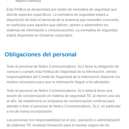
· Mejora continua.
Esta Política se desarrollará por medio de normativa de seguridad que
afronte aspectos específicos. La normativa de seguridad estará a
disposición de todo el personal de la empresa que necesiten conocerla,
en particular para aquellos que utilicen, operen o administren los
sistemas de información y comunicaciones. La normativa de seguridad
estará disponible en Onedrive corporativo.
Obligaciones del personal
Todo el personal de Netics Communications, SLU tiene la obligación de
conocer y cumplir esta Política de Seguridad de la Información, siendo
responsabilidad del Comité de Seguridad de la Información disponer los
medios necesarios para que la información llegue a los afectados.
Todo el personal de Netics Communications, SLU deberá tener una
sesión de concienciación en materia de seguridad TIC al menos una vez
al año. Se establecerá un programa de concienciación continua para
atender a todo el personal de Netics Communications, SLU, en particular
a los de nueva incorporación.
Las personas con responsabilidad en el uso, operación o administración
de sistemas TIC recibirán formación para el manejo seguro de los