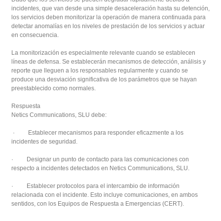
incidentes, que van desde una simple desaceleración hasta su detención,
los servicios deben monitorizar la operación de manera continuada para
detectar anomalías en los niveles de prestación de los servicios y actuar
en consecuencia.
La monitorización es especialmente relevante cuando se establecen
líneas de defensa. Se establecerán mecanismos de detección, análisis y
reporte que lleguen a los responsables regularmente y cuando se
produce una desviación significativa de los parámetros que se hayan
preestablecido como normales.
Respuesta
Netics Communications, SLU debe:
· Establecer mecanismos para responder eficazmente a los
incidentes de seguridad.
· Designar un punto de contacto para las comunicaciones con
respecto a incidentes detectados en Netics Communications, SLU.
· Establecer protocolos para el intercambio de información
relacionada con el incidente. Esto incluye comunicaciones, en ambos
sentidos, con los Equipos de Respuesta a Emergencias (CERT).