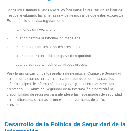
Todos los sistemas sujetos a esta Política deberán realizar un análisis de
riesgos, evaluando las amenazas y los riesgos a los que están expuestos.
Este análisis se revisa regularmente:
· al menos una vez al año.
· cuando cambie la información manejada.
· cuando cambien los servicios prestados.
· cuando ocurra un incidente grave de seguridad.
· cuando se reporten vulnerabilidades graves.
Para la armonización de los análisis de riesgos, el Comité de Seguridad
de la Información establecerá una valoración de referencia para los
diferentes tipos de información manejados y los diferentes servicios
prestados. El Comité de Seguridad de la Información dinamizará la
disponibilidad de recursos para atender a las necesidades de seguridad
de los diferentes sistemas, promoviendo inversiones de carácter
horizontal.
Desarrollo de la Política de Seguridad de la