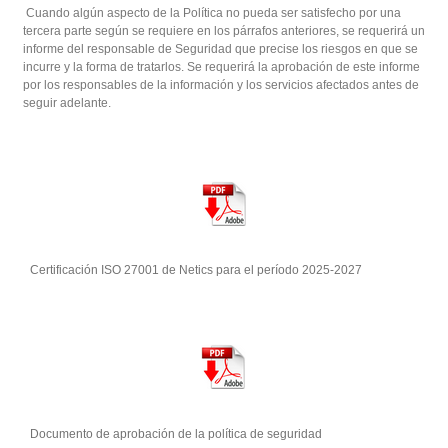
Cuando algún aspecto de la Política no pueda ser satisfecho por una
tercera parte según se requiere en los párrafos anteriores, se requerirá un
informe del responsable de Seguridad que precise los riesgos en que se
incurre y la forma de tratarlos. Se requerirá la aprobación de este informe
por los responsables de la información y los servicios afectados antes de
seguir adelante.
Certificación ISO 27001 de Netics para el período 2025-2027
Documento de aprobación de la política de seguridad