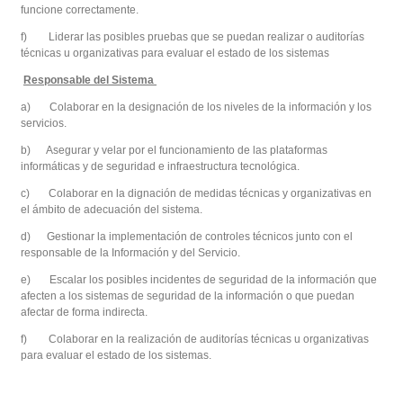
funcione correctamente.
f) Liderar las posibles pruebas que se puedan realizar o auditorías
técnicas u organizativas para evaluar el estado de los sistemas
Responsable del Sistema
a) Colaborar en la designación de los niveles de la información y los
servicios.
b) Asegurar y velar por el funcionamiento de las plataformas
informáticas y de seguridad e infraestructura tecnológica.
c) Colaborar en la dignación de medidas técnicas y organizativas en
el ámbito de adecuación del sistema.
d) Gestionar la implementación de controles técnicos junto con el
responsable de la Información y del Servicio.
e) Escalar los posibles incidentes de seguridad de la información que
afecten a los sistemas de seguridad de la información o que puedan
afectar de forma indirecta.
f) Colaborar en la realización de auditorías técnicas u organizativas
para evaluar el estado de los sistemas.