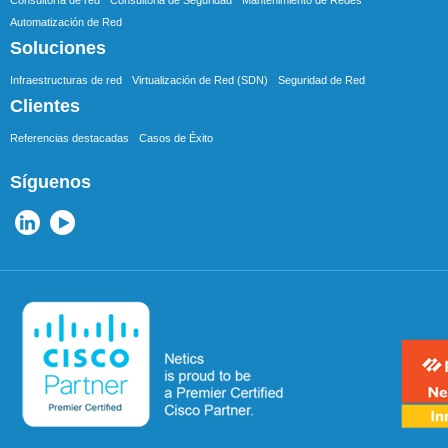
Automatización de Red
Soluciones
Infraestructuras de red
Virtualización de Red (SDN)
Seguridad de Red
Clientes
Referencias destacadas
Casos de Éxito
Síguenos