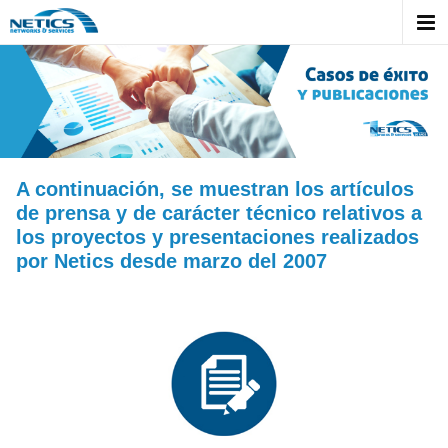
A continuación, se muestran los artículos
de prensa y de carácter técnico relativos a
los proyectos y presentaciones realizados
por Netics desde marzo del 2007