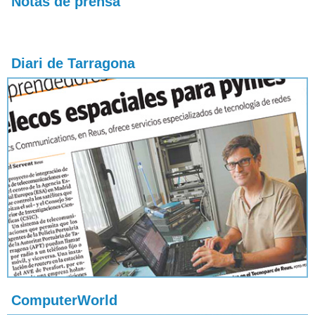
Notas de prensa
Diari de Tarragona
ComputerWorld