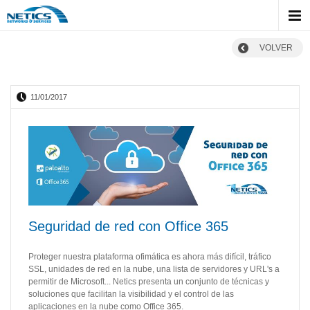
VOLVER
11/01/2017
Seguridad de red con Office 365
Proteger nuestra plataforma ofimática es ahora más difícil, tráfico
SSL, unidades de red en la nube, una lista de servidores y URL's a
permitir de Microsoft... Netics presenta un conjunto de técnicas y
soluciones que facilitan la visibilidad y el control de las
aplicaciones en la nube como Office 365.