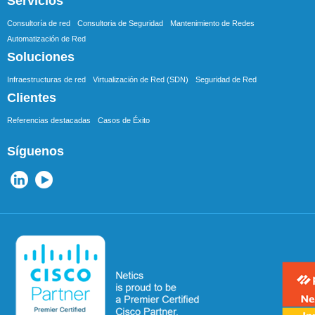
Servicios
Consultoría de red
Consultoria de Seguridad
Mantenimiento de Redes
Automatización de Red
Soluciones
Infraestructuras de red
Virtualización de Red (SDN)
Seguridad de Red
Clientes
Referencias destacadas
Casos de Éxito
Síguenos