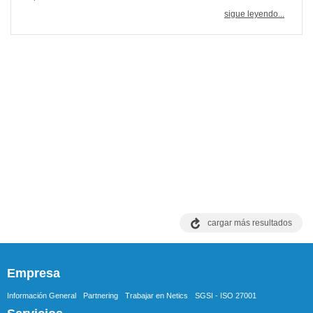
sigue leyendo...
cargar más resultados
Empresa
Información General
Partnering
Trabajar en Netics
SGSI - ISO 27001