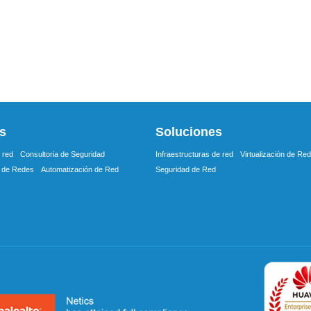
os
Soluciones
 red
Consultoria de Seguridad
Infraestructuras de red
Virtualización de Re
 de Redes
Automatización de Red
Seguridad de Red