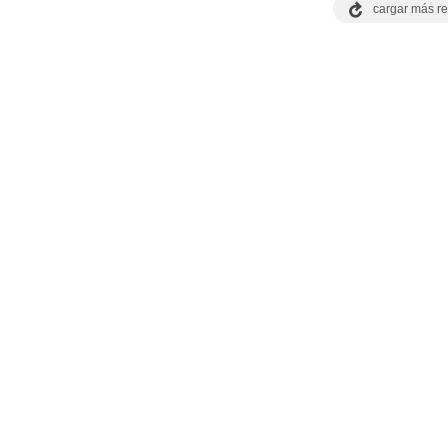
cargar más re