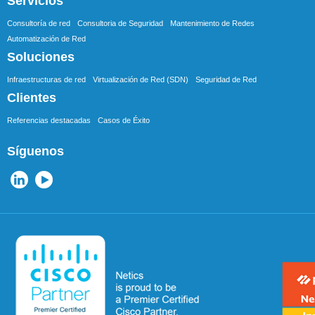
Servicios
Consultoría de red
Consultoria de Seguridad
Mantenimiento de Redes
Automatización de Red
Soluciones
Infraestructuras de red
Virtualización de Red (SDN)
Seguridad de Red
Clientes
Referencias destacadas
Casos de Éxito
Síguenos