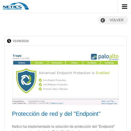
VOLVER
01/09/2016
Protección de red y del "Endpoint"
Netics ha implementado la solución de protección del "Endpoint"