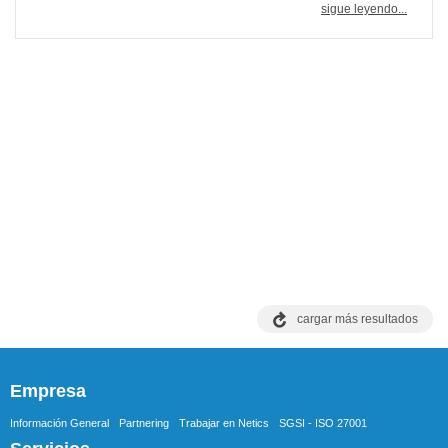
sigue leyendo...
cargar más resultados
Empresa
Información General
Partnering
Trabajar en Netics
SGSI - ISO 27001