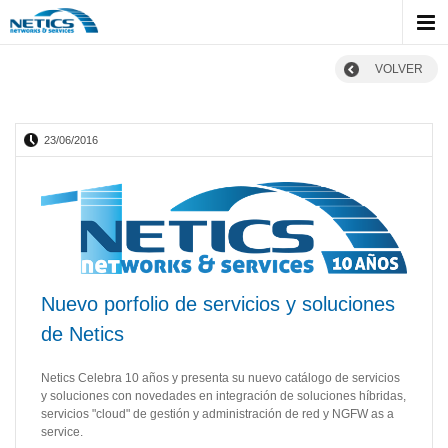
VOLVER
23/06/2016
Nuevo porfolio de servicios y soluciones
de Netics
Netics Celebra 10 años y presenta su nuevo catálogo de servicios
y soluciones con novedades en integración de soluciones híbridas,
servicios "cloud" de gestión y administración de red y NGFW as a
service.