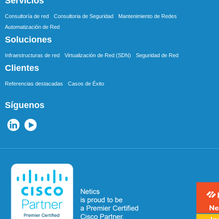
Servicios
Consultoría de red
Consultoria de Seguridad
Mantenimiento de Redes
Automatización de Red
Soluciones
Infraestructuras de red
Virtualización de Red (SDN)
Seguridad de Red
Clientes
Referencias destacadas
Casos de Éxito
Síguenos